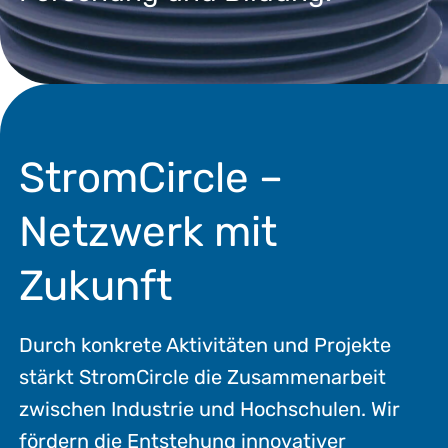
StromCircle –
Netzwerk mit
Zukunft
Durch konkrete Aktivitäten und Projekte
stärkt StromCircle die Zusammenarbeit
zwischen Industrie und Hochschulen. Wir
fördern die Entstehung innovativer