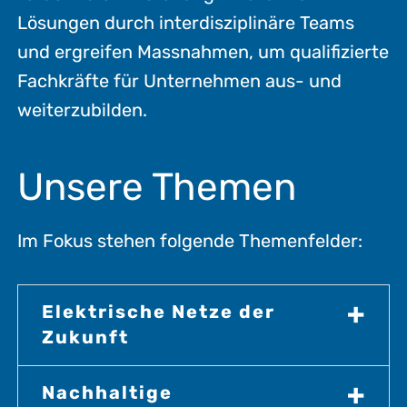
Lösungen durch interdisziplinäre Teams
und ergreifen Massnahmen, um qualifizierte
Fachkräfte für Unternehmen aus- und
weiterzubilden.
Unsere Themen
Im Fokus stehen folgende Themenfelder:
Elektrische Netze der
Zukunft
Nachhaltige