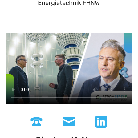
Energietechnik FHNW