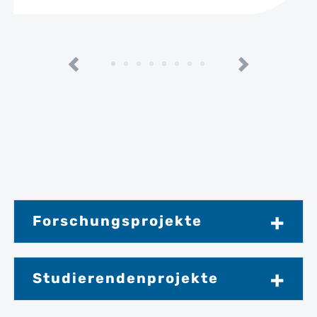
Forschungsprojekte
Studierendenprojekte