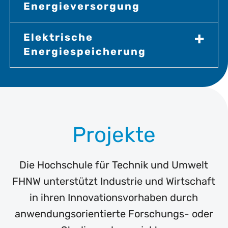
Energieversorgung
Elektrische
Energiespeicherung
Projekte
Die Hochschule für Technik und Umwelt
FHNW unterstützt Industrie und Wirtschaft
in ihren Innovationsvorhaben durch
anwendungsorientierte Forschungs- oder