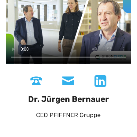
Dr. Jürgen Bernauer
CEO PFIFFNER Gruppe