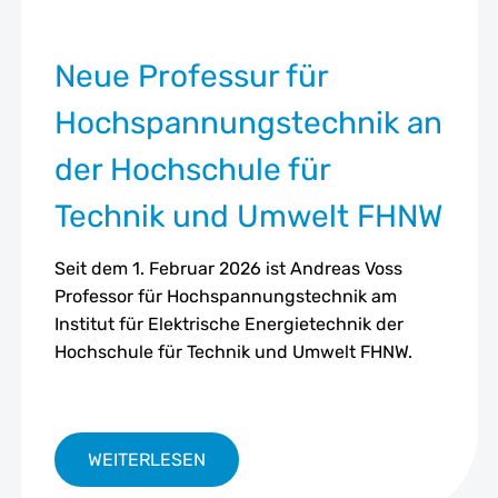
Neue Professur für
Hochspannungstechnik an
der Hochschule für
Technik und Umwelt FHNW
Seit dem 1. Februar 2026 ist Andreas Voss
Professor für Hochspannungstechnik am
Institut für Elektrische Energietechnik der
Hochschule für Technik und Umwelt FHNW.
WEITERLESEN