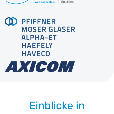
Einblicke in