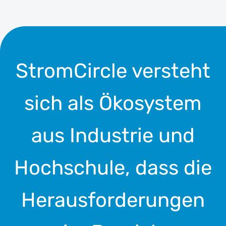
StromCircle versteht
sich als Ökosystem
aus Industrie und
Hochschule, dass die
Herausforderungen