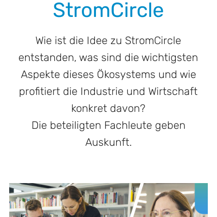
StromCircle
Wie ist die Idee zu StromCircle
entstanden, was sind die wichtigsten
Aspekte dieses Ökosystems und wie
profitiert die Industrie und Wirtschaft
konkret davon?
Die beteiligten Fachleute geben
Auskunft.