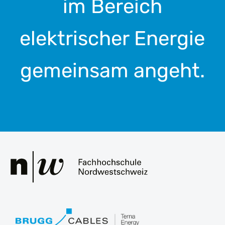
im Bereich
elektrischer Energie
gemeinsam angeht.