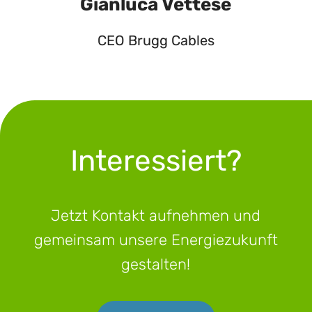
Gianluca Vettese
CEO Brugg Cables
Interessiert?
Jetzt Kontakt aufnehmen und
gemeinsam unsere Energiezukunft
gestalten!