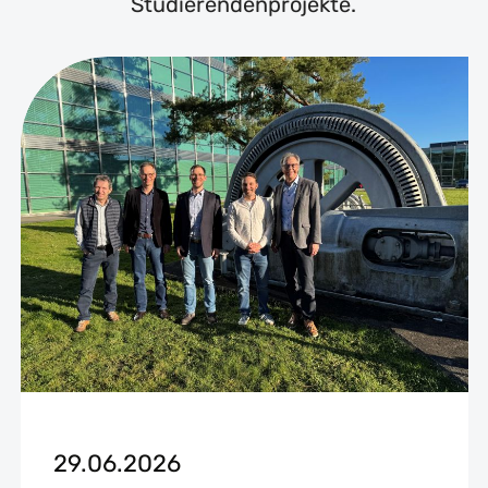
Studierendenprojekte.
29.06.2026