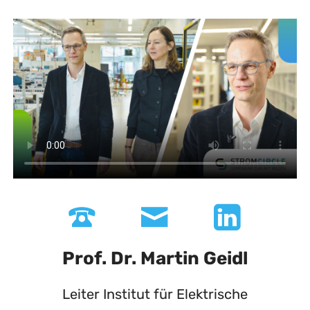
Prof. Dr. Martin Geidl
Leiter Institut für Elektrische